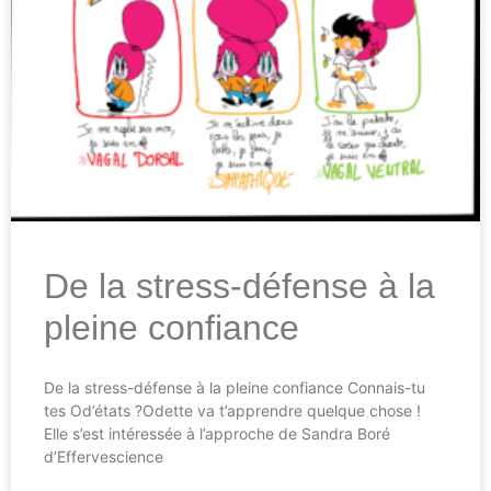
De la stress-défense à la
pleine confiance
De la stress-défense à la pleine confiance Connais-tu
tes Od’états ?Odette va t’apprendre quelque chose !
Elle s’est intéressée à l’approche de Sandra Boré
d’Effervescience