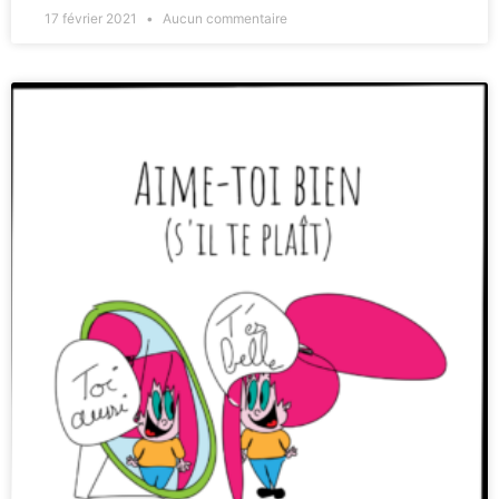
17 février 2021
Aucun commentaire