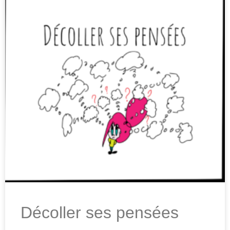
Décoller ses pensées