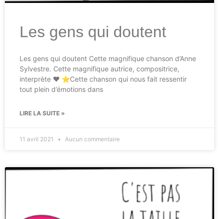
Les gens qui doutent
Les gens qui doutent Cette magnifique chanson d’Anne
Sylvestre. Cette magnifique autrice, compositrice,
interprète ♥ ⭐Cette chanson qui nous fait ressentir
tout plein d’émotions dans
LIRE LA SUITE »
11 avril 2021
Aucun commentaire