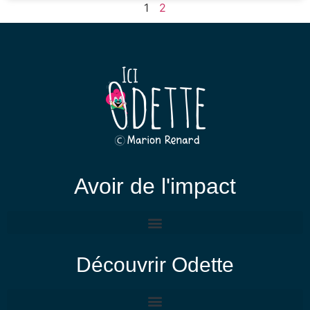
1
2
Avoir de l'impact
Découvrir Odette