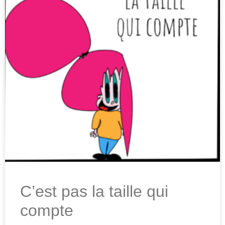
C’est pas la taille qui
compte