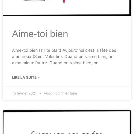
Aime-toi bien
Aime-toi bien (s’il te plaît) Aujourd’hui c’est la fête des
amoureux (Saint Valentin). Quand on s’aime bien, on
aime mieux l’autre..Quand on s‘aime bien, on
LIRE LA SUITE »
15 février 2021
Aucun commentaire