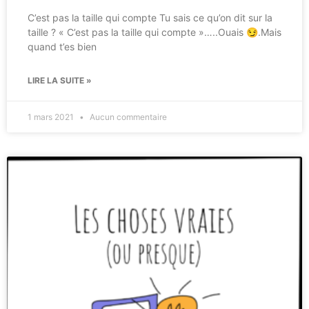
C’est pas la taille qui compte Tu sais ce qu’on dit sur la
taille ? « C’est pas la taille qui compte »…..Ouais 😏.Mais
quand t’es bien
LIRE LA SUITE »
1 mars 2021
Aucun commentaire