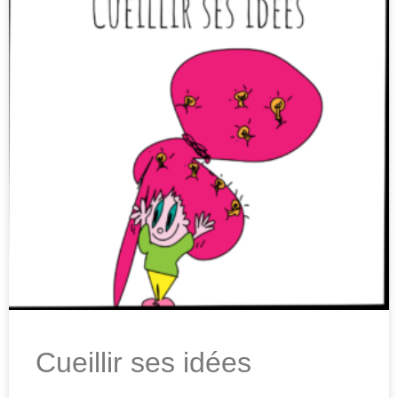
Cueillir ses idées