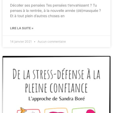
Décoller ses pensées Tes pensées t’envahissent ? Tu
penses à la rentrée, à la nouvelle année (dé)masquée ?
Et à tout plein d’autres choses en
LIRE LA SUITE »
14 janvier 2021
Aucun commentaire