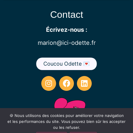
Contact
Écrivez-nous :
marion@ici-odette.fr
Coucou Odette 💌
🍪 Nous utilisons des cookies pour améliorer votre navigation
et les performances du site. Vous pouvez bien sûr les accepter
ou les refuser.