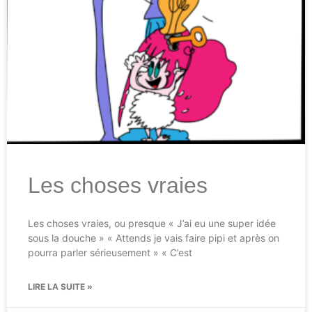
Les choses vraies
Les choses vraies, ou presque « J’ai eu une super idée
sous la douche » « Attends je vais faire pipi et après on
pourra parler sérieusement » « C’est
LIRE LA SUITE »