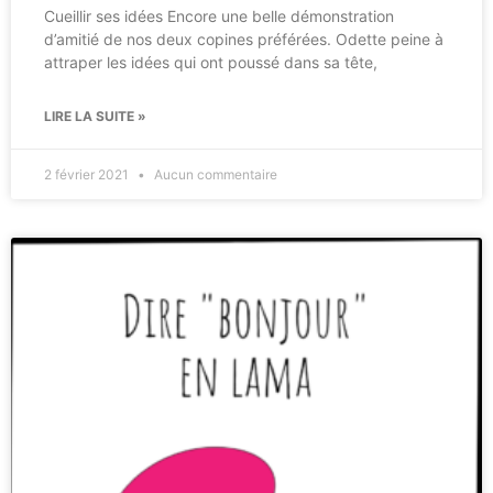
Cueillir ses idées Encore une belle démonstration
d’amitié de nos deux copines préférées. Odette peine à
attraper les idées qui ont poussé dans sa tête,
LIRE LA SUITE »
2 février 2021
Aucun commentaire