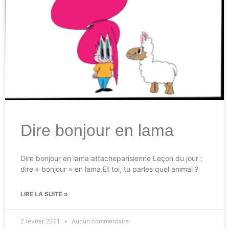
Dire bonjour en lama
Dire bonjour en lama attacheparisienne Leçon du jour :
dire « bonjour » en lama.Et toi, tu parles quel animal ?
LIRE LA SUITE »
2 février 2021
Aucun commentaire