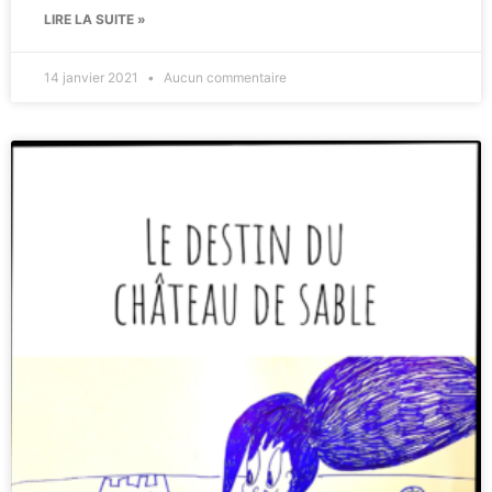
LIRE LA SUITE »
14 janvier 2021
Aucun commentaire