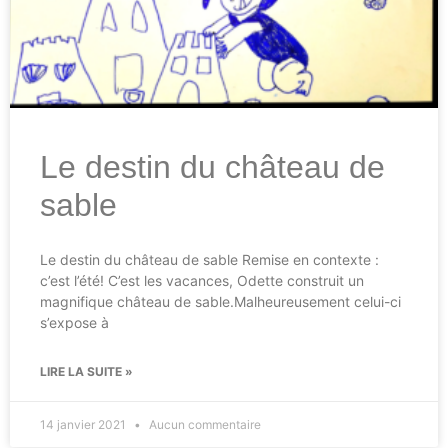
Le destin du château de
sable
Le destin du château de sable Remise en contexte :
c’est l’été! C’est les vacances, Odette construit un
magnifique château de sable.Malheureusement celui-ci
s’expose à
LIRE LA SUITE »
14 janvier 2021
Aucun commentaire