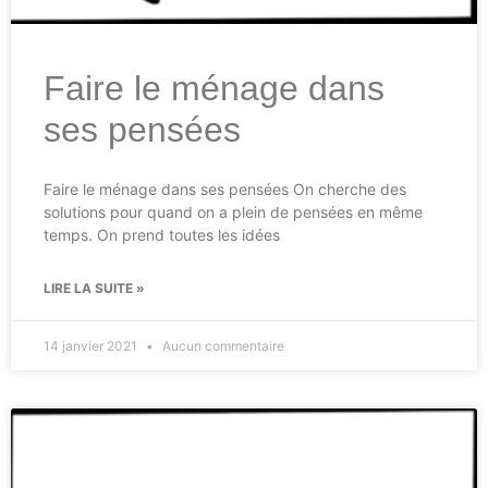
Faire le ménage dans
ses pensées
Faire le ménage dans ses pensées On cherche des
solutions pour quand on a plein de pensées en même
temps. On prend toutes les idées
LIRE LA SUITE »
14 janvier 2021
Aucun commentaire