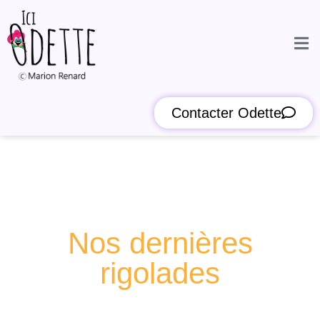
Contacter Odette
Nos dernières
rigolades