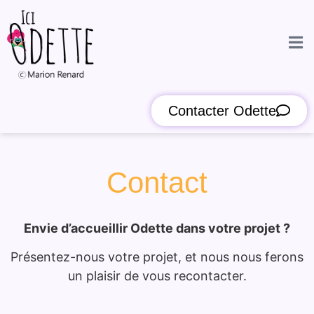
Contacter Odette
Contact
Envie d’accueillir Odette dans votre projet ?
Présentez-nous votre projet, et nous nous ferons
un plaisir de vous recontacter.