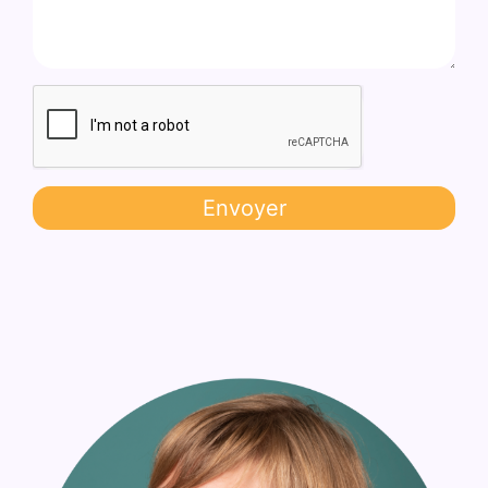
Envoyer