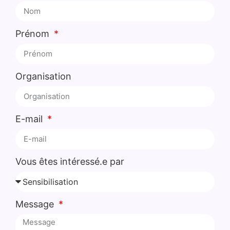
Prénom
Organisation
E-mail
Vous êtes intéressé.e par
Message