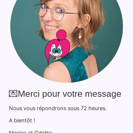
💌Merci pour votre message
Nous vous répondrons sous 72 heures.
A bientôt !
Marion et Odette