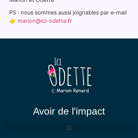
PS : nous sommes aussi joignables par e-mail
👉
marion@ici-odette.fr
Avoir de l'impact