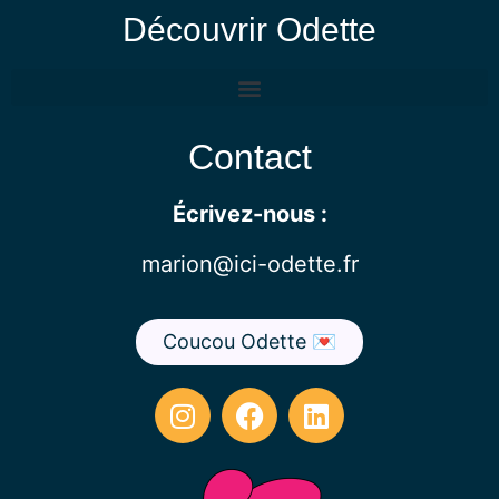
Découvrir Odette
Contact
Écrivez-nous :
marion@ici-odette.fr
Coucou Odette 💌