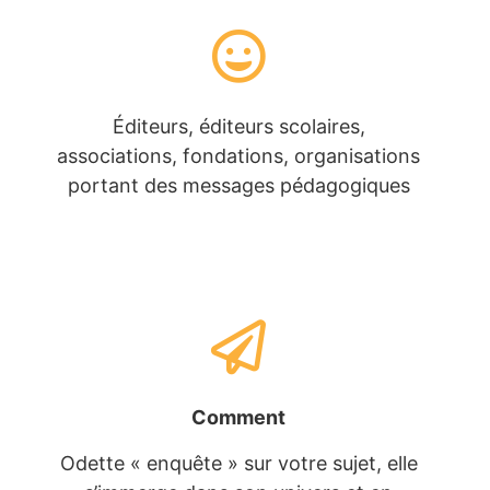
Éditeurs, éditeurs scolaires,
associations, fondations, organisations
portant des messages pédagogiques
Comment
Odette « enquête » sur votre sujet, elle