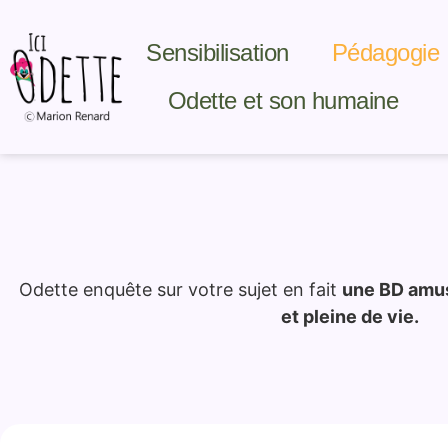
Sensibilisation
Pédagogie
Odette et son humaine
Odette enquête sur votre sujet en fait
une BD amus
et pleine de vie.