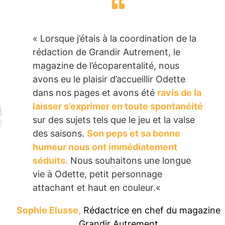
«
Lorsque j’étais à la coordination de la
rédaction de Grandir Autrement, le
magazine de l’écoparentalité, nous
avons eu le plaisir d’accueillir Odette
dans nos pages et avons été
ravis de la
laisser s’exprimer en toute spontanéité
sur des sujets tels que le jeu et la valse
des saisons.
Son peps et sa bonne
humeur nous ont immédiatement
séduits.
Nous souhaitons une longue
vie à Odette, petit personnage
attachant et haut en couleur.
«
Sophie Elusse,
Rédactrice en chef du magazine
Grandir Autrement