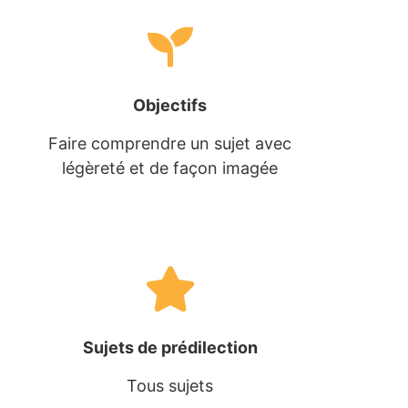
Objectifs
Faire comprendre un sujet avec
légèreté et de façon imagée
Sujets de prédilection
Tous sujets