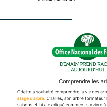
Comprendre les ar
Odette a souhaité comprendre la vie des arb
stage d’arbre.
Charles, son arbre formateur 
saisons et lui a expliqué comment survivre à