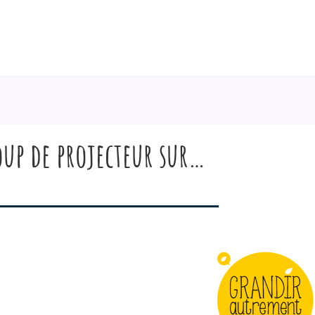
up de projecteur sur…