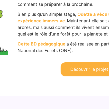
comment se préparer à la prochaine.
Bien plus qu’un simple stage,
Odette a vécu 
expérience immersive.
Maintenant elle sait
arbres, mais aussi comment ils vivent ensemb
quel est le rôle d’une forêt pour la planète e
Cette BD pédagogique
a été réalisée en par
National des Forêts (ONF).
Découvrir le projet