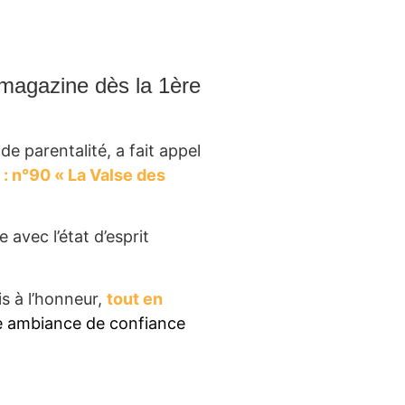
 magazine dès la 1ère
 parentalité, a fait appel
 : n°90 « La Valse des
 avec l’état d’esprit
is à l’honneur,
tout en
e ambiance de confiance