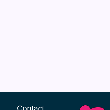
Contact