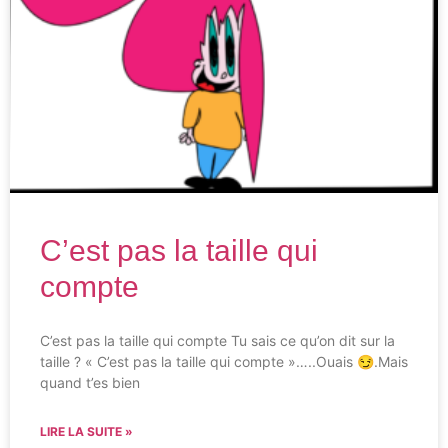
C’est pas la taille qui
compte
C’est pas la taille qui compte Tu sais ce qu’on dit sur la
taille ? « C’est pas la taille qui compte »…..Ouais 😏.Mais
quand t’es bien
LIRE LA SUITE »