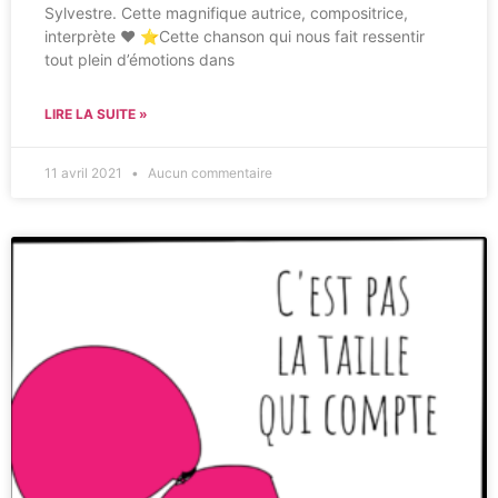
Sylvestre. Cette magnifique autrice, compositrice,
interprète ♥ ⭐Cette chanson qui nous fait ressentir
tout plein d’émotions dans
LIRE LA SUITE »
11 avril 2021
Aucun commentaire