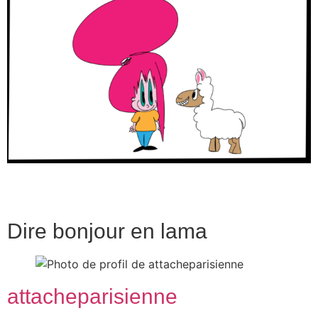
Dire bonjour en lama
attacheparisienne