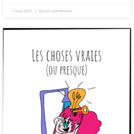
1 mars 2021
Aucun commentaire