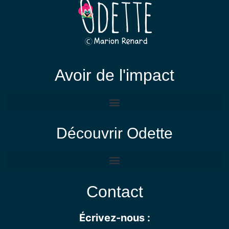
Avoir de l'impact
Découvrir Odette
Contact
Écrivez-nous :