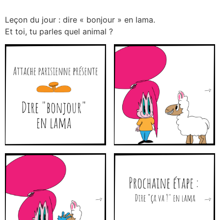
Leçon du jour : dire « bonjour » en lama.
Et toi, tu parles quel animal ?