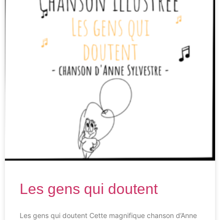
Les gens qui doutent
Les gens qui doutent Cette magnifique chanson d’Anne