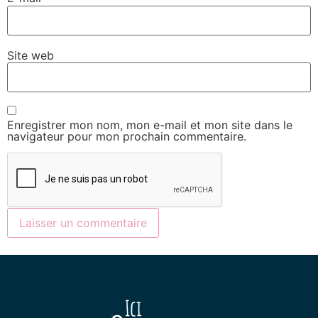
Site web
Enregistrer mon nom, mon e-mail et mon site dans le
navigateur pour mon prochain commentaire.