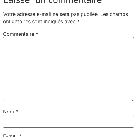
Votre adresse e-mail ne sera pas publiée.
Les champs
obligatoires sont indiqués avec
*
Commentaire
*
Nom
*
E-mail
*