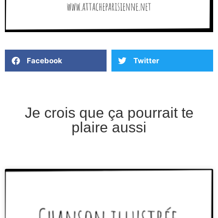
Facebook
Twitter
Je crois que ça pourrait te
plaire aussi