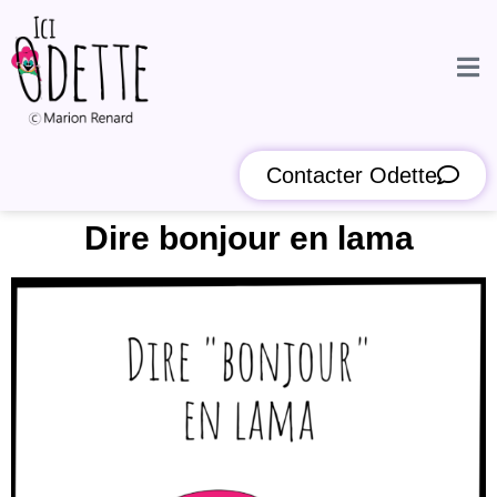
Contacter Odette
Dire bonjour en lama